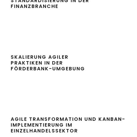
STANDARDISIERUNG IN DER
FINANZBRANCHE
SKALIERUNG AGILER
PRAKTIKEN IN DER
FÖRDERBANK-UMGEBUNG
AGILE TRANSFORMATION UND KANBAN-
IMPLEMENTIERUNG IM
EINZELHANDELSSEKTOR