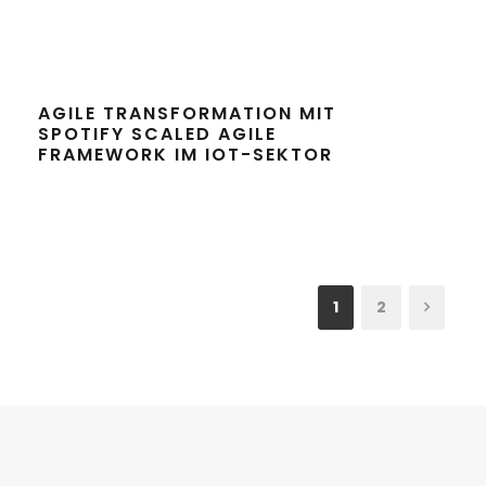
AGILE TRANSFORMATION MIT
SPOTIFY SCALED AGILE
FRAMEWORK IM IOT-SEKTOR
1
2