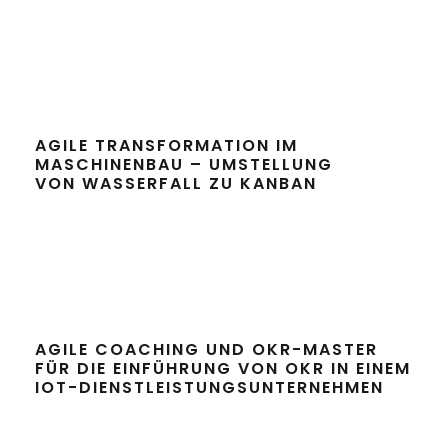
AGILE TRANSFORMATION IM
MASCHINENBAU – UMSTELLUNG
VON WASSERFALL ZU KANBAN
AGILE COACHING UND OKR-MASTER
FÜR DIE EINFÜHRUNG VON OKR IN EINEM
IOT-DIENSTLEISTUNGSUNTERNEHMEN