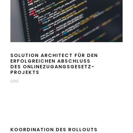
SOLUTION ARCHITECT FÜR DEN
ERFOLGREICHEN ABSCHLUSS
DES ONLINEZUGANGSGESETZ-
PROJEKTS
OZG
KOORDINATION DES ROLLOUTS