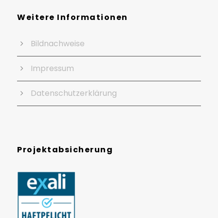
Weitere Informationen
Bildnachweise
Impressum
Datenschutzerklärung
Projektabsicherung