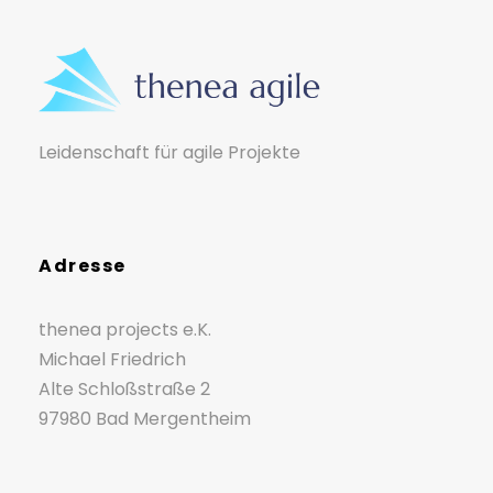
Leidenschaft für agile Projekte
Adresse
thenea projects e.K.
Michael Friedrich
Alte Schloßstraße 2
97980 Bad Mergentheim