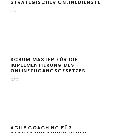
STRATEGISCHER ONLINEDIENSTE
OZG
SCRUM MASTER FÜR DIE
IMPLEMENTIERUNG DES
ONLINEZUGANGSGESETZES
OZG
AGILE COACHING FÜR