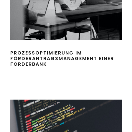
PROZESSOPTIMIERUNG IM
FÖRDERANTRAGSMANAGEMENT EINER
FÖRDERBANK