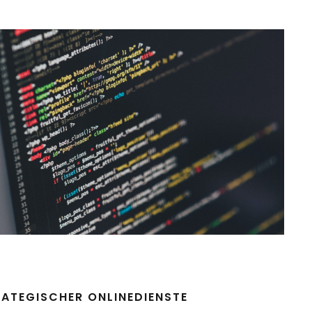
ATEGISCHER ONLINEDIENSTE