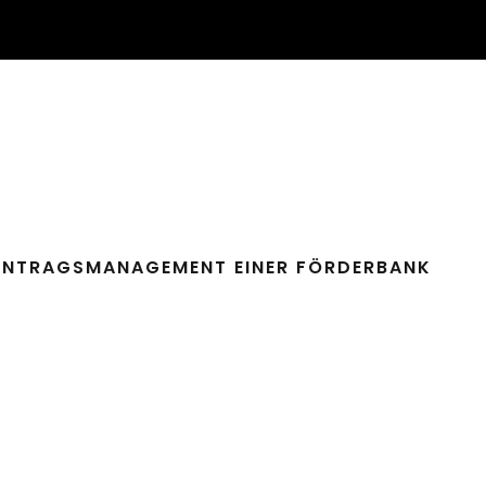
ANTRAGSMANAGEMENT EINER FÖRDERBANK