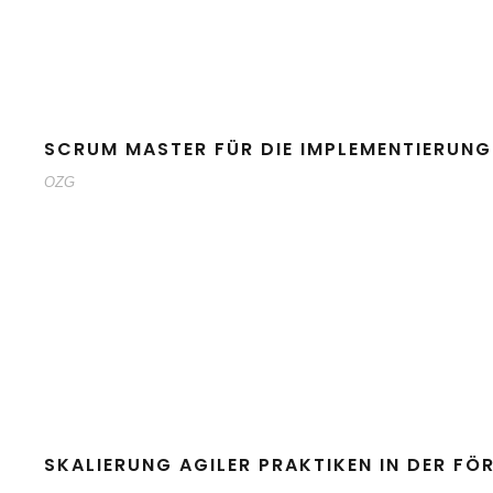
SCRUM MASTER FÜR DIE IMPLEMENTIERUN
OZG
SKALIERUNG AGILER PRAKTIKEN IN DER 