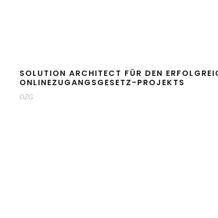
SOLUTION ARCHITECT FÜR DEN ERFOLGRE
ONLINEZUGANGSGESETZ-PROJEKTS
OZG