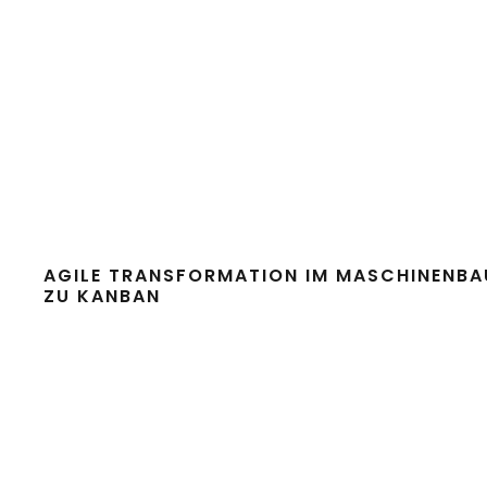
AGILE TRANSFORMATION IM MASCHINENBA
ZU KANBAN