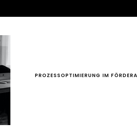
PROZESSOPTIMIERUNG IM FÖRDER