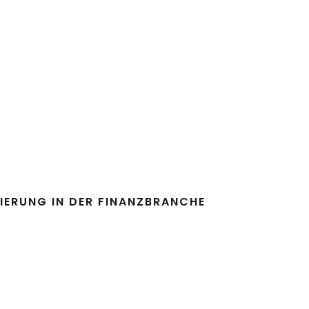
IERUNG IN DER FINANZBRANCHE