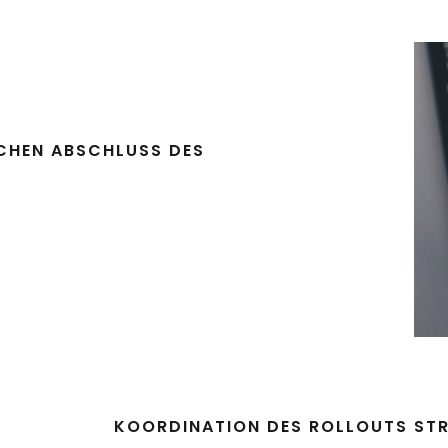
ICHEN ABSCHLUSS DES
KOORDINATION DES ROLLOUTS STR