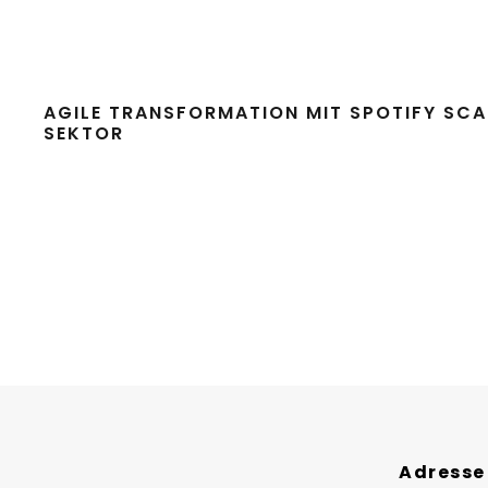
AGILE TRANSFORMATION MIT SPOTIFY SCA
SEKTOR
Adresse