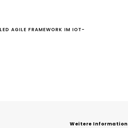
LED AGILE FRAMEWORK IM IOT-
Weitere Informatio