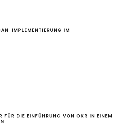
BAN-IMPLEMENTIERUNG IM
 FÜR DIE EINFÜHRUNG VON OKR IN EINEM
EN