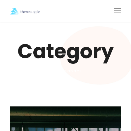
Category
Einzelhandel