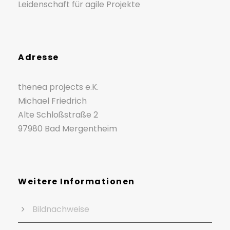
Leidenschaft für agile Projekte
Adresse
thenea projects e.K.
Michael Friedrich
Alte Schloßstraße 2
97980 Bad Mergentheim
Weitere Informationen
Bildnachweise