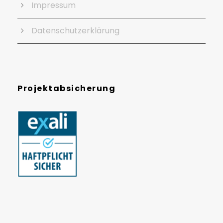
Impressum
Datenschutzerklärung
Projektabsicherung