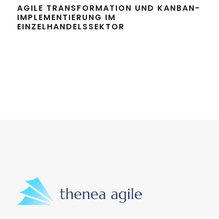
AGILE TRANSFORMATION UND KANBAN-
IMPLEMENTIERUNG IM
EINZELHANDELSSEKTOR